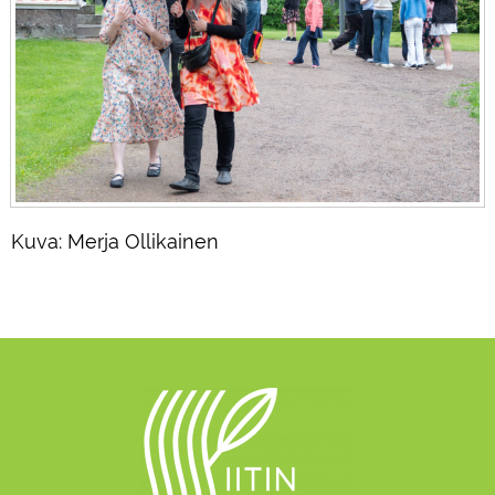
Kuva: Merja Ollikainen