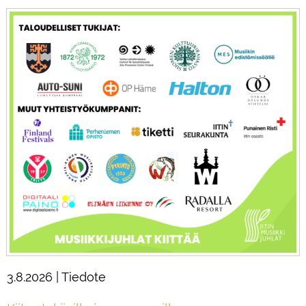
3.8.2026 | Tiedote