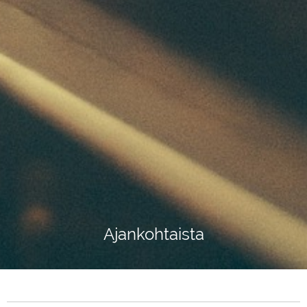
Ajankohtaista