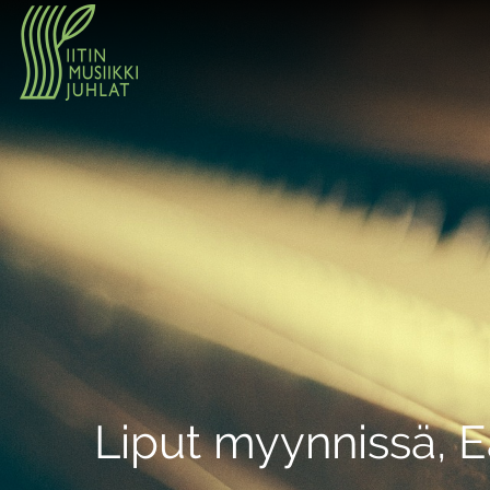
Liput myynnissä, E